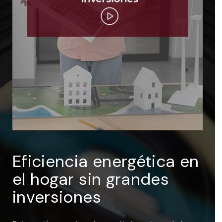
ENTRAR
Recuérdame
Eficiencia energética en
el hogar sin grandes
inversiones