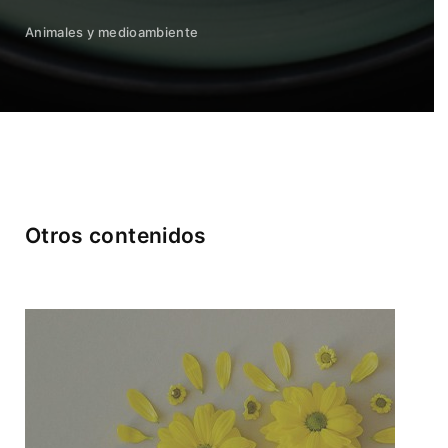
Animales y medioambiente
Otros contenidos