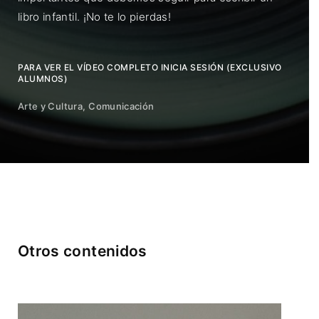
libro infantil. ¡No te lo pierdas!
PARA VER EL VÍDEO COMPLETO INICIA SESIÓN (EXCLUSIVO
ALUMNOS)
Arte y Cultura
Comunicación
Otros contenidos