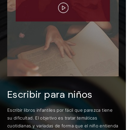
ENTRAR
Recuérdame
Escribir para niños
Escribir libros infantiles por fácil que parezca tiene
su dificultad. El objetivo es tratar temáticas
cuotidianas y variadas de forma que el niño entienda