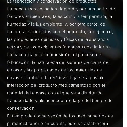
La fabricación y conservación de productos
farmacéuticos acabados depende, por una parte, de
factores ambientales, tales como la temperatura, la
humedad y la luz ambiente, y, por otra parte, de
factores relacionados con el producto, por ejemplo,
las propiedades químicas y físicas de la sustancia
activa y de los excipientes farmacéuticos, la forma
farmacéutica y su composición, el proceso de
fabricación, la naturaleza del sistema de cierre del
envase y las propiedades de los materiales de
envase. También deberá investigarse la posible
interacción del producto medicamentoso con el
material del envase con el que será distribuido,
transportado y almacenado a lo largo del tiempo de
conservación.
El tiempo de conservación de los medicamentos es
primordial tenerlo en cuenta, este se establecerá