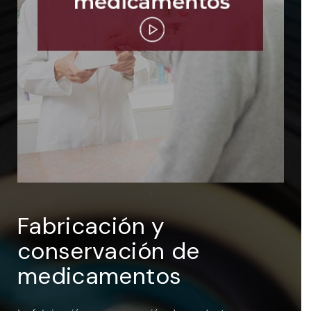
ENTRAR
Recuérdame
Fabricación y
conservación de
medicamentos