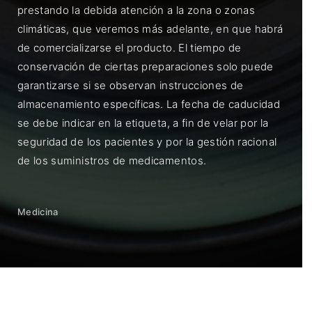
prestando la debida atención a la zona o zonas
climáticas, que veremos más adelante, en que habrá
de comercializarse el producto. El tiempo de
conservación de ciertas preparaciones solo puede
garantizarse si se observan instrucciones de
almacenamiento específicas. La fecha de caducidad
se debe indicar en la etiqueta, a fin de velar por la
seguridad de los pacientes y por la gestión racional
de los suministros de medicamentos.
Medicina