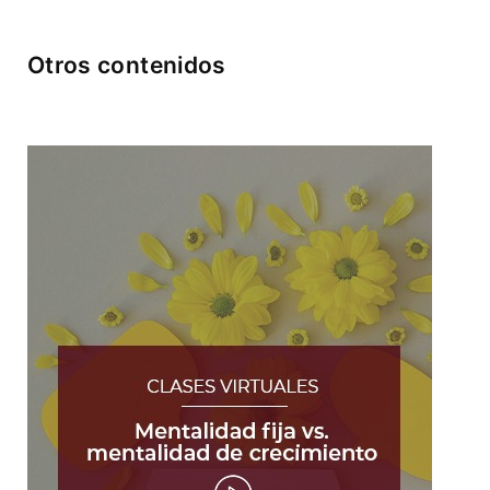
Otros contenidos