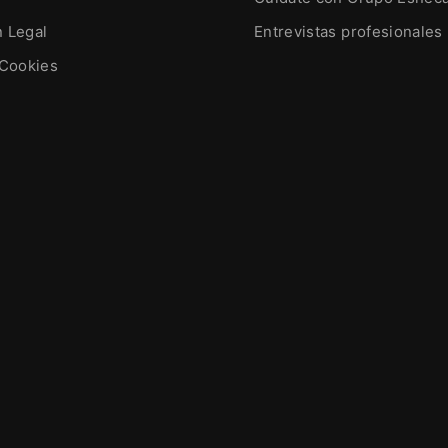
n Legal
Entrevistas profesionales
 Cookies