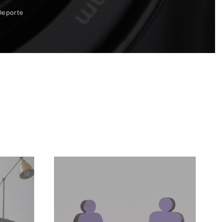
Deporte