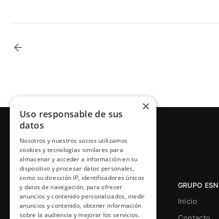
×
Uso responsable de sus
datos
Nosotros y nuestros socios utilizamos
cookies y tecnologías similares para
almacenar y acceder a información en su
dispositivo y procesar datos personales,
como su dirección IP, identificadores únicos
GRUPO ESN
y datos de navegación, para ofrecer
anuncios y contenido personalizados, medir
Inicio
anuncios y contenido, obtener información
sobre la audiencia y mejorar los servicios.
Contacto