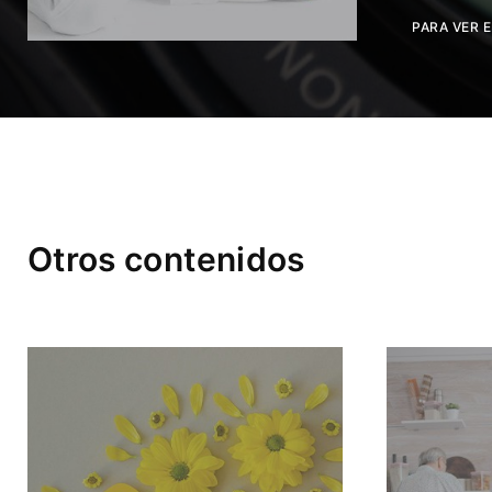
PARA VER 
Otros contenidos