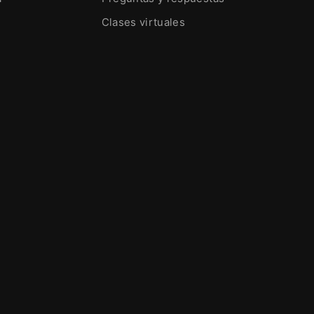
Clases virtuales