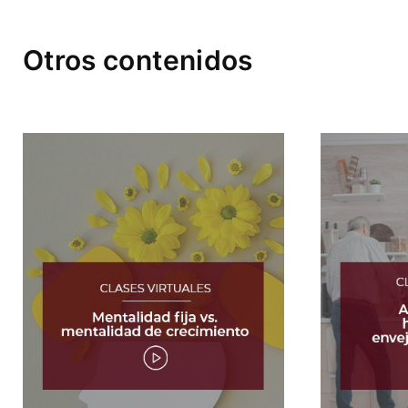
Otros contenidos