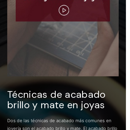
ENTRAR
Recuérdame
Técnicas de acabado
brillo y mate en joyas
Dos de las técnicas de acabado más comunes en
joyería son el acabado brillo y mate. El acabado brillo