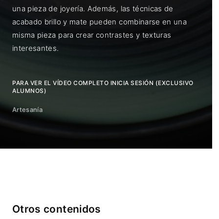
una pieza de joyería. Además, las técnicas de
acabado brillo y mate pueden combinarse en una
misma pieza para crear contrastes y texturas
interesantes.
PARA VER EL VÍDEO COMPLETO INICIA SESIÓN (EXCLUSIVO
ALUMNOS)
Artesanía
Otros contenidos