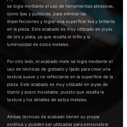
se logra mediante el uso de herramientas abrasivas,
como lijas y pulidoras, para eliminar las
imperfecciones y lograr una superficie lisa y brillante
en la pieza. Este acabado es muy utilizado en joyas
de oro y plata, ya que resalta el brillo y la
luminosidad de estos metales.
Por otro lado, el acabado mate se logra mediante el
uso de técnicas de grabado y lijado para crear una
textura suave y no reflectante en la superficie de la
pieza. Este acabado es muy utilizado en joyas de
titanio y acero inoxidable, puesto que resalta la
textura y los detalles de estos metales.
Ambas técnicas de acabado tienen su propia
estética y pueden ser utilizadas para personalizar