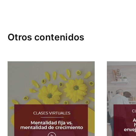
Otros contenidos