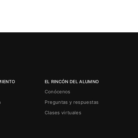
MIENTO
EL RINCÓN DEL ALUMNO
Conócenos
a
Preguntas y respuestas
Clases virtuales