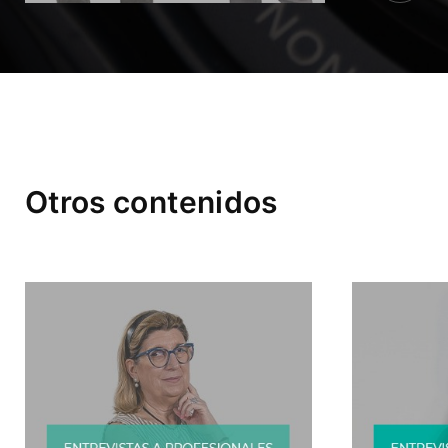
Otros contenidos