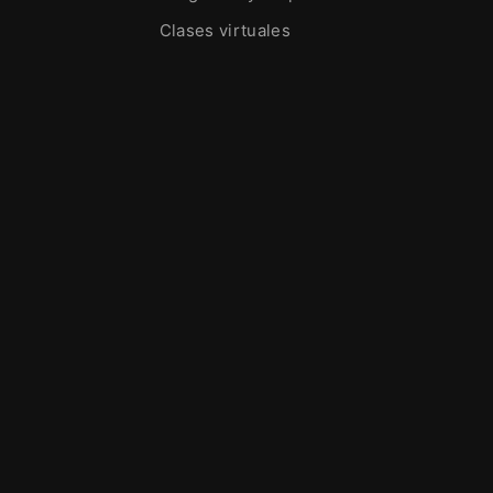
Clases virtuales