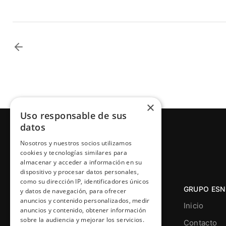
×
Uso responsable de sus
datos
Nosotros y nuestros socios utilizamos
cookies y tecnologías similares para
almacenar y acceder a información en su
dispositivo y procesar datos personales,
como su dirección IP, identificadores únicos
GRUPO ESN
y datos de navegación, para ofrecer
anuncios y contenido personalizados, medir
Inicio
anuncios y contenido, obtener información
sobre la audiencia y mejorar los servicios.
Contacto