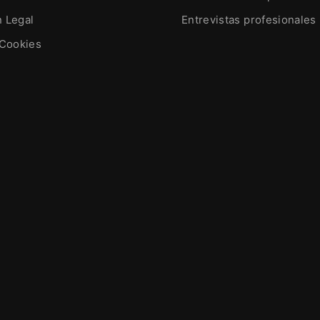
n Legal
Entrevistas profesionales
 Cookies