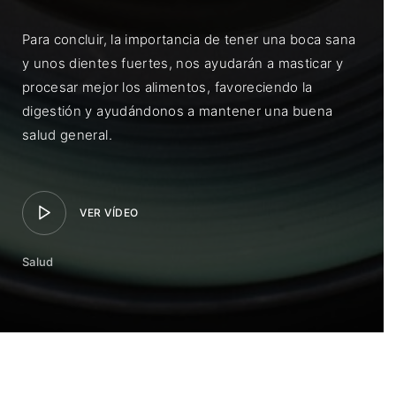
Para concluir, la importancia de tener una boca sana
y unos dientes fuertes, nos ayudarán a masticar y
procesar mejor los alimentos, favoreciendo la
digestión y ayudándonos a mantener una buena
salud general.
VER VÍDEO
Salud