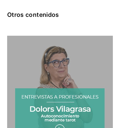
Otros contenidos