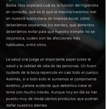
Barba. Nos explicará cuál es la función del higienista
en consulta, qué es lo que la mayoría hacemos mal
en nuestra rutina diaria de limpieza bucal, cómo
deberíamos cepillarnos los dientes, qué alimentos
deberíamos evitar para que nuestro esmalte no se
oscurezca, cuáles son las afecciones más
habituales, entre otros.
La salud oral juega un importante papel sobre la
salud y la calidad de vida de las personas. Un buen
cuidado de la boca repercute en casi todo el cuerpo.
Además, si a todo esto le sumamos el componente
estético, parece evidente que debemos tratar el
tema con mucho interés. Aunque hoy en día se han
puesto muy de moda ciertos productos que podrían
dañar nuestros dientes.