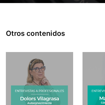
Otros contenidos