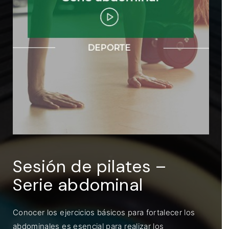
ENTRAR
Recuérdame
Sesión de pilates –
Serie abdominal
Conocer los ejercicios básicos para fortalecer los
abdominales es esencial para realizar los