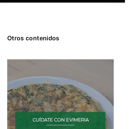
Otros contenidos