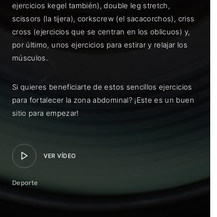
ejercicios kegel también), double leg stretch,
scissors (la tijera), corkscrew (el sacacorchos), criss
cross (ejercicios que se centran en los oblicuos) y,
por último, unos ejercicios para estirar y relajar los
músculos.
Si quieres beneficiarte de estos sencillos ejercicios
para fortalecer la zona abdominal? ¡Este es un buen
sitio para empezar!
VER VÍDEO
Deporte