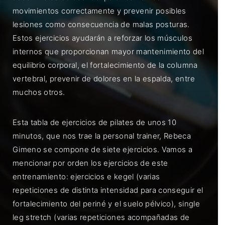
movimientos correctamente y prevenir posibles
lesiones como consecuencia de malas posturas.
Estos ejercicios ayudarán a reforzar los músculos
internos que proporcionan mayor mantenimiento del
equilibrio corporal, el fortalecimiento de la columna
vertebral, prevenir de dolores en la espalda, entre
muchos otros.
Esta tabla de ejercicios de pilates de unos 10
minutos, que nos trae la personal trainer, Rebeca
Gimeno se compone de siete ejercicios. Vamos a
mencionar por orden los ejercicios de este
entrenamiento: ejercicios e kegel (varias
repeticiones de distinta intensidad para conseguir el
fortalecimiento del periné y el suelo pélvico), single
leg stretch (varias repeticiones acompañadas de