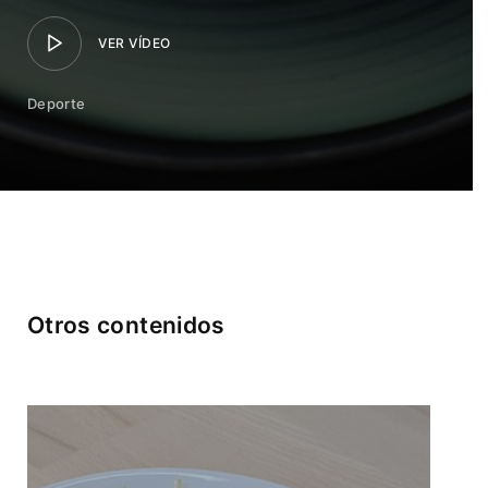
VER VÍDEO
Deporte
Otros contenidos