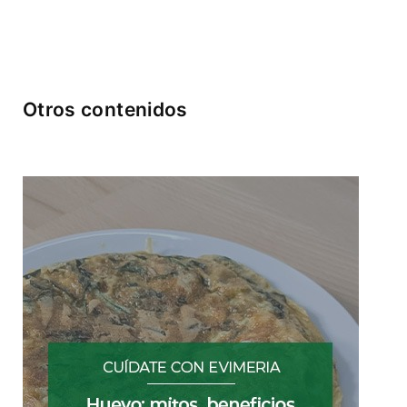
Otros contenidos