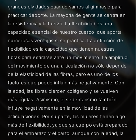
grandes olvidados cuando vamos al gimnasio para
practicar deporte. La mayoría de gente se centra en
la resistencia y la fuerza. La flexibilidad es una
capacidad esencial de nuestro cuerpo, que aporta
numerosas ventajas si se practica. La definición de
flexibilidad es la capacidad que tienen nuestras
fibras para estirarse ante un movimiento. La amplitud
del movimiento de una articulación no sólo depende
de la elasticidad de las fibras, pero es uno de los
factores que puede influir más negativamente. Con
la edad, las fibras pierden colágeno y se vuelven
más rígidas. Asimismo, el sedentarismo también
influye negativamente en la movilidad de las
articulaciones. Por su parte, las mujeres tienen algo
más de flexibilidad, ya que su cuerpo está preparado
para el embarazo y el parto, aunque con la edad, la