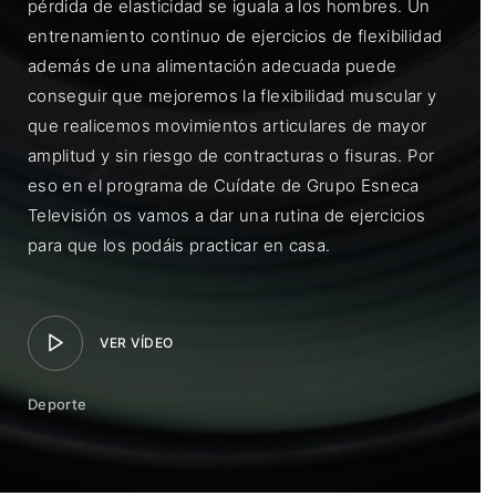
pérdida de elasticidad se iguala a los hombres. Un
entrenamiento continuo de ejercicios de flexibilidad
además de una alimentación adecuada puede
conseguir que mejoremos la flexibilidad muscular y
que realicemos movimientos articulares de mayor
amplitud y sin riesgo de contracturas o fisuras. Por
eso en el programa de Cuídate de Grupo Esneca
Televisión os vamos a dar una rutina de ejercicios
para que los podáis practicar en casa.
VER VÍDEO
Deporte