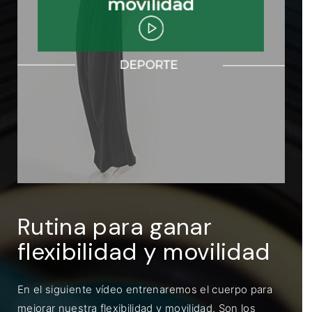
ENTRAR
Recuérdame
Rutina para ganar
flexibilidad y movilidad
En el siguiente vídeo entrenaremos el cuerpo para
mejorar nuestra flexibilidad y movilidad. Son los