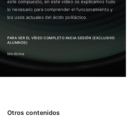
este compuesto, en este video os explicamos todo
lo necesario para comprender el funcionamiento y
los usos actuales del ácido poliláctico.
PARA VER EL VÍDEO COMPLETO INICIA SESIÓN (EXCLUSIVO
ALUMNOS)
Medicina
Otros contenidos