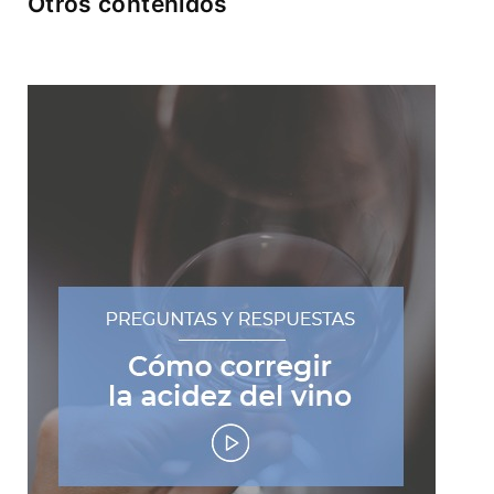
Otros contenidos