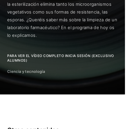
la esterilización elimina tanto los microorganismos
vegetativos como sus formas de resistencia, las
esporas. ¿Queréis saber más sobre la limpieza de un
laboratorio farmacéutico? En el programa de hoy os
lo explicamos.
PARA VER EL VÍDEO COMPLETO INICIA SESIÓN (EXCLUSIVO
ALUMNOS)
Ciencia y tecnología