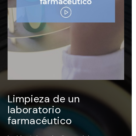
ENTRAR
Recuérdame
Limpieza de un
laboratorio
farmacéutico