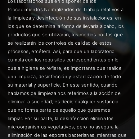
Los laboratorios suelen disponer de los
Procedimientos Normalizados de Trabajo relativos a
la limpieza y desinfección de sus instalaciones, en
los que se determina la forma de llevarla a cabo, los
productos que se utilizarán, los medios por los que
se realizarán los controles de calidad de estos
procesos, etcétera. Así, para que un laboratorio
cumpla con los requisitos correspondientes en lo
que a higiene se refiere, es importante que realice
una limpieza, desinfección y esterilización de todo
su material y superficie. En este sentido, cuando
hablamos de limpieza nos referimos a la acción de
eliminar la suciedad, es decir, cualquier sustancia
que no forma parte de aquello que queremos
limpiar. Por su parte, la desinfección elimina los
microorganismos vegetativos, pero no asegura la
eliminación de las esporas bacterianas, mientras que