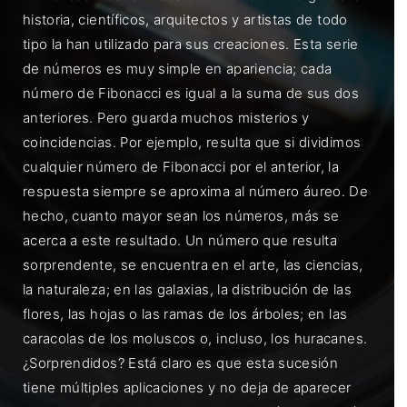
historia, científicos, arquitectos y artistas de todo
tipo la han utilizado para sus creaciones. Esta serie
de números es muy simple en apariencia; cada
número de Fibonacci es igual a la suma de sus dos
anteriores. Pero guarda muchos misterios y
coincidencias. Por ejemplo, resulta que si dividimos
cualquier número de Fibonacci por el anterior, la
respuesta siempre se aproxima al número áureo. De
hecho, cuanto mayor sean los números, más se
acerca a este resultado. Un número que resulta
sorprendente, se encuentra en el arte, las ciencias,
la naturaleza; en las galaxias, la distribución de las
flores, las hojas o las ramas de los árboles; en las
caracolas de los moluscos o, incluso, los huracanes.
¿Sorprendidos? Está claro es que esta sucesión
tiene múltiples aplicaciones y no deja de aparecer