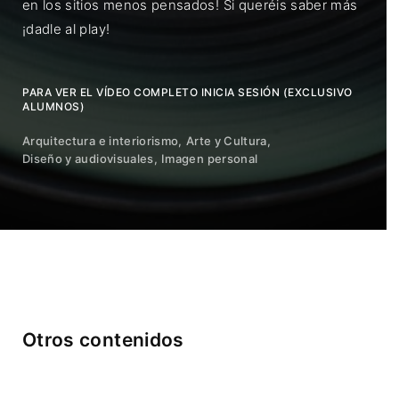
en los sitios menos pensados! Si queréis saber más
¡dadle al play!
PARA VER EL VÍDEO COMPLETO INICIA SESIÓN (EXCLUSIVO
ALUMNOS)
Arquitectura e interiorismo
Arte y Cultura
Diseño y audiovisuales
Imagen personal
Otros contenidos