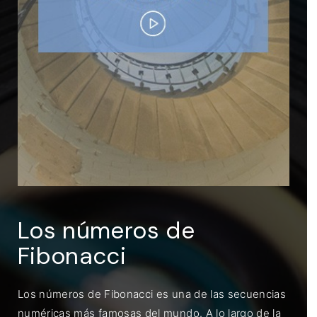
ENTRAR
Recuérdame
Los números de
Fibonacci
Los números de Fibonacci es una de las secuencias
numéricas más famosas del mundo. A lo largo de la