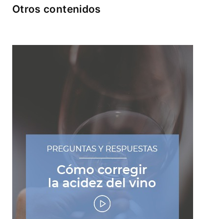
Otros contenidos