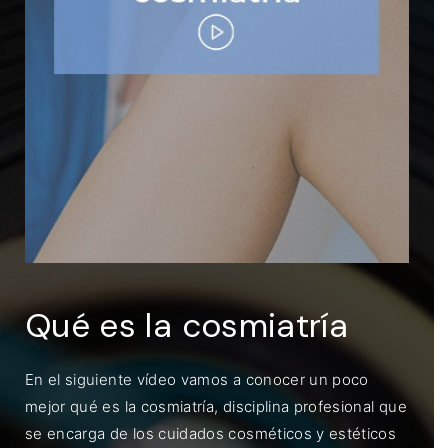
ENTRAR
Recuérdame
Qué es la cosmiatría
En el siguiente vídeo vamos a conocer un poco
mejor qué es la cosmiatría, disciplina profesional que
se encarga de los cuidados cosméticos y estéticos