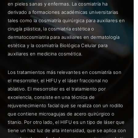
en pieles sanas y enfermas. La cosmiatría ha
derivado a formaciones académicas universitarias
tales como la cosmiatría quirúrgica para auxiliares en
cirugía plástica, la cosmiatría estética o
dermatocosmiatria para auxiliares en dermatología
estética y la cosmiatría Biológica Celular para
auxiliares en medicina cosmética.
Los tratamientos más relevantes en cosmiatría son
el mesorroller, el HIFU y el láser fraccional no
ablativo. El mesorroller es el tratamiento por
excelencia, consiste en una técnica de
rejuvenecimiento facial que se realiza con un rodillo
que contiene microagujas de acero quirúrgico o
titanio. Por otro lado, el HIFU es un tipo de láser que
tiene un haz luz de alta intensidad, que se aplica con