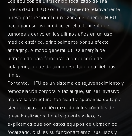
Los equipos de ultrasonido focalizado de alta
intensidad (HIFU) son un tratamiento relativamente
nuevo para remodelar una zona del cuerpo. HIFU
nació para su uso médico en el tratamiento de
tumores y derivó en los últimos años en un uso
médico estético, principalmente por su efecto
antiaging. A modo general, utiliza energía de
ultrasonido para fomentar la producción de
colágeno, lo que da como resultado una piel más
firme.
Por tanto, HIFU es un sistema de rejuvenecimiento y
remodelación corporal y facial que, sin ser invasivo,
mejora la estructura, tonicidad y apariencia de la piel,
siendo capaz también de reducir los cúmulos de
grasa localizados. En el siguiente video, os
explicamos qué son estos equipos de ultrasonido
focalizado, cuál es su funcionamiento, sus usos y