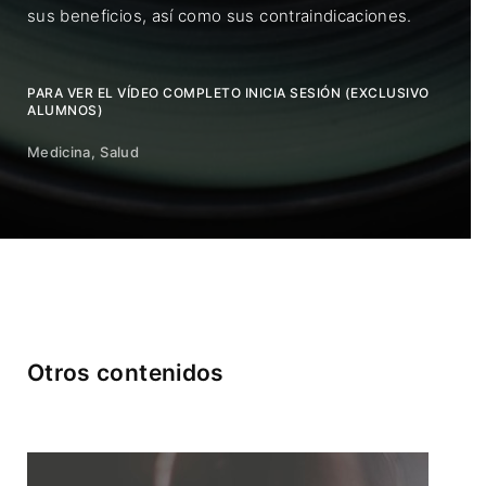
sus beneficios, así como sus contraindicaciones.
PARA VER EL VÍDEO COMPLETO INICIA SESIÓN (EXCLUSIVO
ALUMNOS)
Medicina
Salud
Otros contenidos